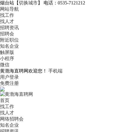
烟台站
【
切换城市
】
电话：0535-7121212
网站导航
找工作
找人才
招聘资讯
招聘会
附近职位
知名企业
触屏版
小程序
微信
黄渤海直聘网欢迎您！
手机端
用户登录
免费注册
首页
找工作
找人才
网络招聘会
知名企业
招聘资讯