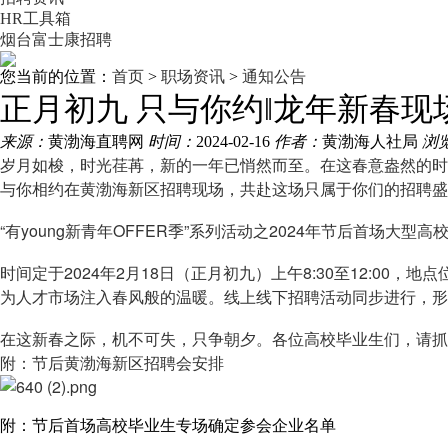
HR工具箱
烟台富士康招聘
您当前的位置：
首页
>
职场资讯
>
通知公告
正月初九 只与你约‖龙年新春
来源：
黄渤海直聘网
时间：
2024-02-16
作者：
黄渤海人社局
浏
岁月如梭，时光荏苒，新的一年已悄然而至。在这春意盎然的时
与你相约在黄渤海新区招聘现场，共赴这场只属于你们的招聘盛
“有young新青年OFFER季”系列活动之2024年节后首
时间定于2024年2月18日（正月初九）上午8:30至12:
为人才市场注入春风般的温暖。线上线下招聘活动同步进行，形
在这新春之际，机不可失，只争朝夕。各位高校毕业生们，请抓
附：节后黄渤海新区招聘会安排
附：节后首场高校毕业生专场确定参会企业名单