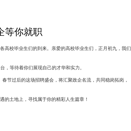
企等你就职
各高校毕业生们的到来。亲爱的高校毕业生们，正月初九，我们
的舞台，等待着你们展现自己的才华和实力。
1号）。春节过后的这场招聘盛会，将汇聚政企名流，共同稳岗拓岗，
遇的土地上，寻找属于你的精彩人生篇章！