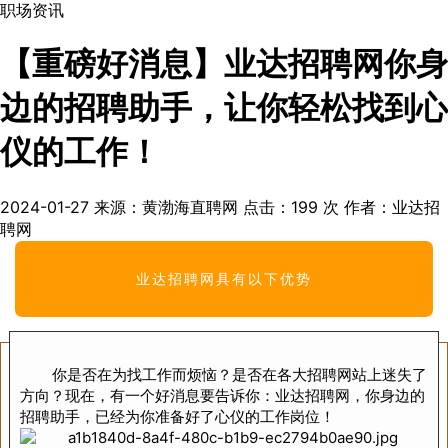
职场资讯
【重磅好消息】业达招聘网你身
边的招聘助手，让你轻松找到心
仪的工作！
2024-01-27
来源：黄渤海直聘网
点击：
199
次
作者：业达招
聘网
业达招聘网具有以下优势
你是否在为找工作而烦恼？是否在各大招聘网站上迷失了
方向？现在，有一个好消息要告诉你：业达招聘网，你身边的
招聘助手，已经为你准备好了心仪的工作岗位！