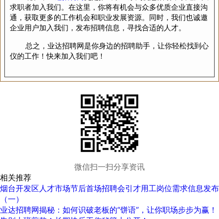
求职者加入我们。在这里，你将有机会与众多优质企业直接沟
通，获取更多的工作机会和职业发展资源。同时，我们也诚邀
企业用户加入我们，发布招聘信息，寻找合适的人才。
总之，业达招聘网是你身边的招聘助手，让你轻松找到心
仪的工作！快来加入我们吧！
微信扫一扫分享资讯
相关推荐
烟台开发区人才市场节后首场招聘会引才用工岗位需求信息发布
（一）
业达招聘网揭秘：如何识破老板的“饼语”，让你职场步步为赢！