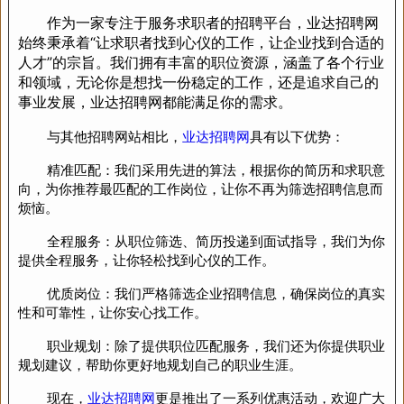
作为一家专注于服务求职者的招聘平台，业达招聘网
始终秉承着“让求职者找到心仪的工作，让企业找到合适的
人才”的宗旨。我们拥有丰富的职位资源，涵盖了各个行业
和领域，无论你是想找一份稳定的工作，还是追求自己的
事业发展，业达招聘网都能满足你的需求。
与其他招聘网站相比，
业达招聘网
具有以下优势：
精准匹配：我们采用先进的算法，根据你的简历和求职意
向，为你推荐最匹配的工作岗位，让你不再为筛选招聘信息而
烦恼。
全程服务：从职位筛选、简历投递到面试指导，我们为你
提供全程服务，让你轻松找到心仪的工作。
优质岗位：我们严格筛选企业招聘信息，确保岗位的真实
性和可靠性，让你安心找工作。
职业规划：除了提供职位匹配服务，我们还为你提供职业
规划建议，帮助你更好地规划自己的职业生涯。
现在，
业达招聘网
更是推出了一系列优惠活动，欢迎广大