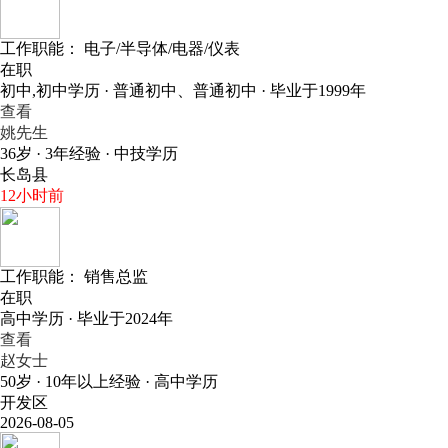
工作职能：
电子/半导体/电器/仪表
在职
初中,初中学历 · 普通初中、普通初中 · 毕业于1999年
查看
姚先生
36岁 · 3年经验 · 中技学历
长岛县
12小时前
工作职能：
销售总监
在职
高中学历 · 毕业于2024年
查看
赵女士
50岁 · 10年以上经验 · 高中学历
开发区
2026-08-05