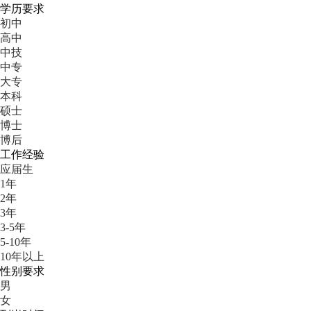
学历要求
初中
高中
中技
中专
大专
本科
硕士
博士
博后
工作经验
应届生
1年
2年
3年
3-5年
5-10年
10年以上
性别要求
男
女