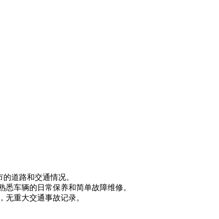
城市的道路和交通情况。
，熟悉车辆的日常保养和简单故障维修。
惯，无重大交通事故记录。