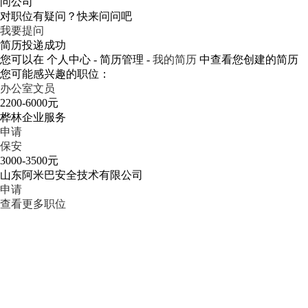
问公司
对职位有疑问？快来问问吧
我要提问
简历投递成功
您可以在 个人中心 - 简历管理 -
我的简历
中查看您创建的简历
您可能感兴趣的职位：
办公室文员
2200-6000元
桦林企业服务
申请
保安
3000-3500元
山东阿米巴安全技术有限公司
申请
查看更多职位