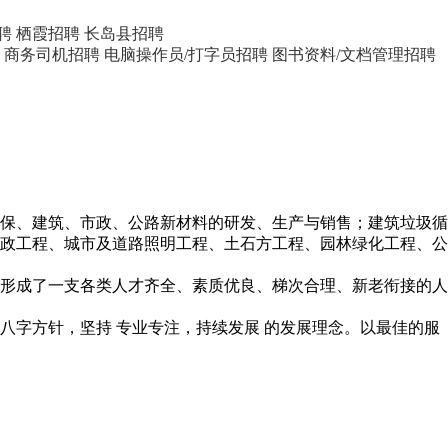
聘
栖霞招聘
长岛县招聘
商务司机招聘
电脑操作员/打字员招聘
图书资料/文档管理招聘
有环保、建筑、市政、公路新材料的研发、生产与销售；建筑垃圾循
政工程、城市及道路照明工程、土石方工程、园林绿化工程、公
已形成了一支各类人才齐全、素质优良、梯次合理、新老衔接的人
八字方针，坚持 专业专注，持续发展 的发展理念。以最佳的服