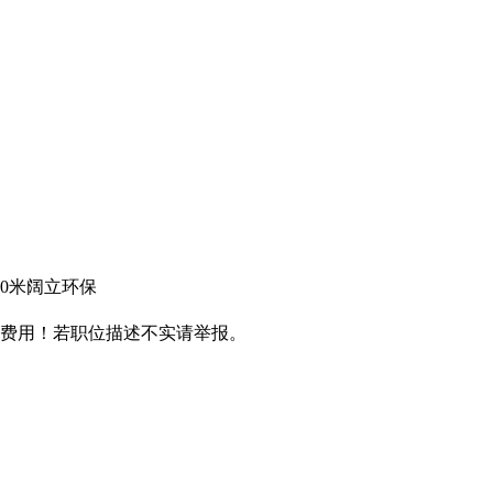
0米阔立环保
费用！若职位描述不实请举报。