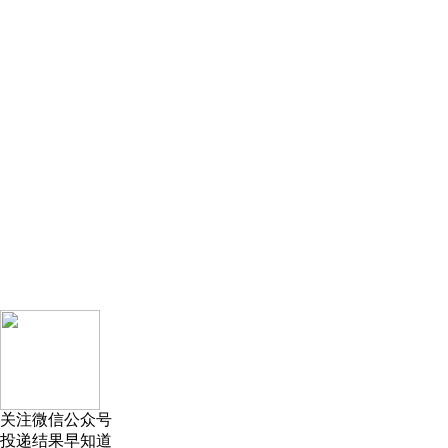
关注微信公众号
投递结果早知道