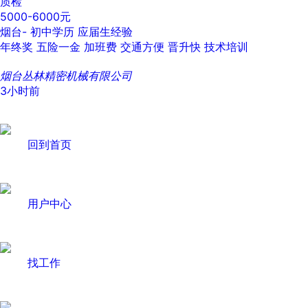
质检
5000-6000元
烟台-
初中学历
应届生经验
年终奖
五险一金
加班费
交通方便
晋升快
技术培训
烟台丛林精密机械有限公司
3小时前
回到首页
用户中心
找工作