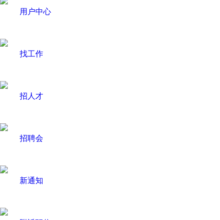
用户中心
找工作
招人才
招聘会
新通知