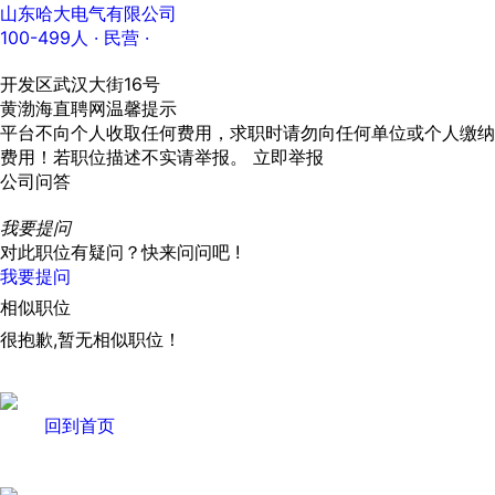
山东哈大电气有限公司
100-499人
· 民营 ·
开发区武汉大街16号
黄渤海直聘网温馨提示
平台不向个人收取任何费用，求职时请勿向任何单位或个人缴纳
费用！若职位描述不实请举报。
立即举报
公司问答
我要提问
对此职位有疑问？快来问问吧 !
我要提问
相似职位
很抱歉,暂无相似职位！
回到首页