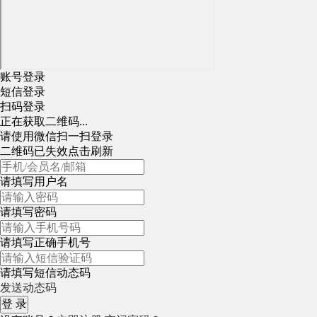
账号登录
短信登录
扫码登录
正在获取二维码...
请使用微信扫一扫登录
二维码已失效点击刷新
请填写用户名
请填写密码
请填写正确手机号
请填写短信动态码
发送动态码