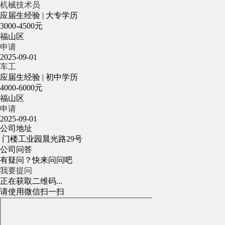
机械技术员
应届生经验
|
大专学历
3000-4500元
福山区
申请
2025-09-01
车工
应届生经验
|
初中学历
4000-6000元
福山区
申请
2025-09-01
公司地址
门楼工业园晨光路29号
公司问答
有疑问？快来问问吧
我要提问
正在获取二维码...
请使用微信扫一扫