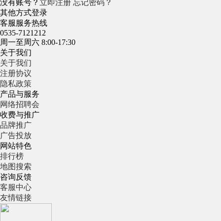
没有账号？
立即注册
忘记密码？
其他方式登录
客服服务热线
0535-7121212
周一至周六 8:00-17:30
关于我们
关于我们
注册协议
隐私政策
产品与服务
网络招聘会
收费与推广
品牌推广
广告投放
网站特色
排行榜
地图搜索
咨询反馈
客服中心
友情链接