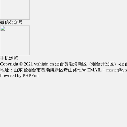
微信公众号
手机浏览
Copyright © 2021 ytzhipin.cn 烟台黄渤海新区（烟台开发
地址：山东省烟台市黄渤海新区奇山路七号 EMAIL：master@ytzhip
Powered by
PHPYun.