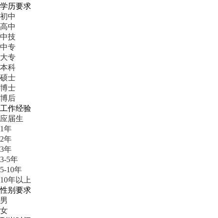
学历要求
初中
高中
中技
中专
大专
本科
硕士
博士
博后
工作经验
应届生
1年
2年
3年
3-5年
5-10年
10年以上
性别要求
男
女