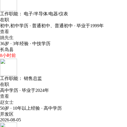
工作职能：
电子/半导体/电器/仪表
在职
初中,初中学历 · 普通初中、普通初中 · 毕业于1999年
查看
姚先生
36岁 · 3年经验 · 中技学历
长岛县
8小时前
工作职能：
销售总监
在职
高中学历 · 毕业于2024年
查看
赵女士
50岁 · 10年以上经验 · 高中学历
开发区
2026-08-05