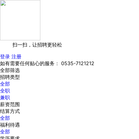
扫一扫，让招聘更轻松
登录
注册
如有需要任何贴心的服务： 0535-7121212
全部筛选
招聘类型
全部
全职
兼职
薪资范围
结算方式
全部
福利待遇
全部
学历要求