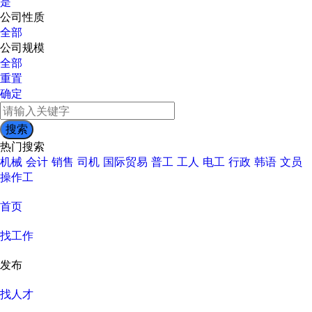
是
公司性质
全部
公司规模
全部
重置
确定
热门搜索
机械
会计
销售
司机
国际贸易
普工
工人
电工
行政
韩语
文员
操作工
首页
找工作
发布
找人才