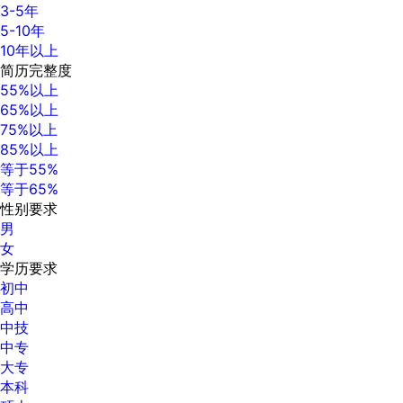
3-5年
5-10年
10年以上
简历完整度
55%以上
65%以上
75%以上
85%以上
等于55%
等于65%
性别要求
男
女
学历要求
初中
高中
中技
中专
大专
本科