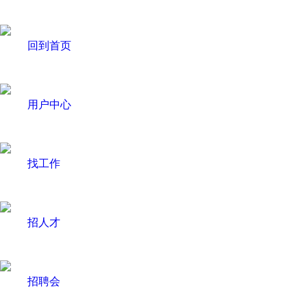
回到首页
用户中心
找工作
招人才
招聘会