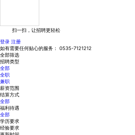
扫一扫，让招聘更轻松
登录
注册
如有需要任何贴心的服务： 0535-7121212
全部筛选
招聘类型
全部
全职
兼职
薪资范围
结算方式
全部
福利待遇
全部
学历要求
经验要求
更新时间