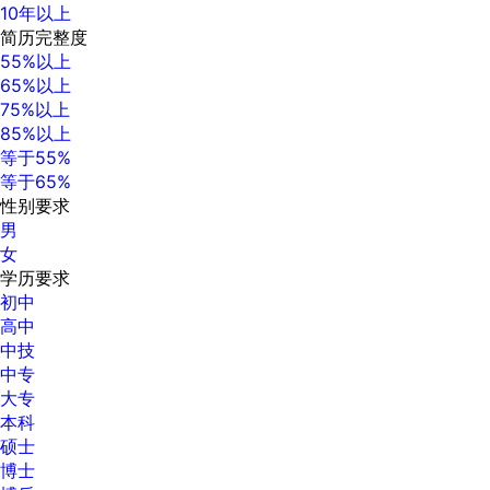
10年以上
简历完整度
55%以上
65%以上
75%以上
85%以上
等于55%
等于65%
性别要求
男
女
学历要求
初中
高中
中技
中专
大专
本科
硕士
博士