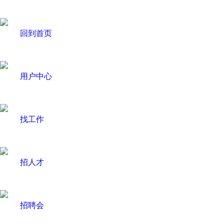
回到首页
用户中心
找工作
招人才
招聘会