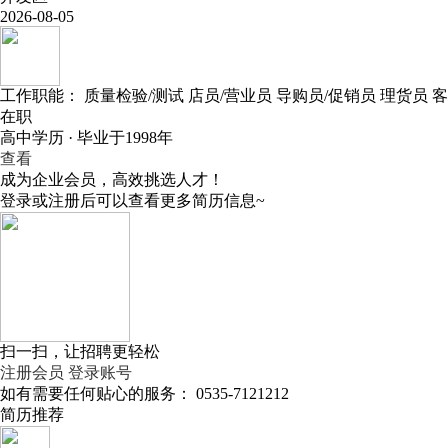
2026-08-05
工作职能：
质量检验/测试
店员/营业员
导购员/促销员
理货员
客
在职
高中学历 · 毕业于1998年
查看
成为企业会员，高效挑选人才！
登录或注册后可以查看更多简历信息~
扫一扫，让招聘更轻松
注册会员
登录账号
如有需要任何贴心的服务：
0535-7121212
简历推荐