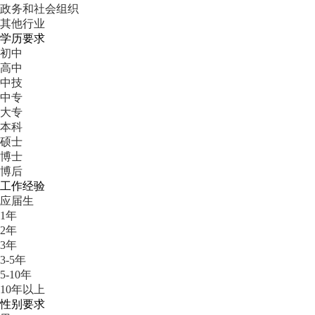
政务和社会组织
其他行业
学历要求
初中
高中
中技
中专
大专
本科
硕士
博士
博后
工作经验
应届生
1年
2年
3年
3-5年
5-10年
10年以上
性别要求