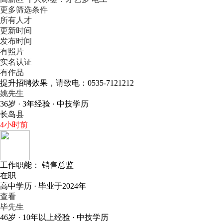
更多筛选条件
所有人才
更新时间
发布时间
有照片
实名认证
有作品
提升招聘效果，请致电：0535-7121212
姚先生
36岁 · 3年经验 · 中技学历
长岛县
4小时前
工作职能：
销售总监
在职
高中学历 · 毕业于2024年
查看
毕先生
46岁 · 10年以上经验 · 中技学历