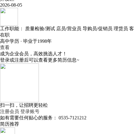
2026-08-05
工作职能：
质量检验/测试
店员/营业员
导购员/促销员
理货员
客
在职
高中学历 · 毕业于1998年
查看
成为企业会员，高效挑选人才！
登录或注册后可以查看更多简历信息~
扫一扫，让招聘更轻松
注册会员
登录账号
如有需要任何贴心的服务：
0535-7121212
简历推荐