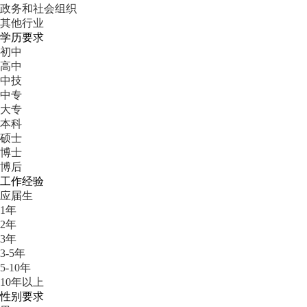
政务和社会组织
其他行业
学历要求
初中
高中
中技
中专
大专
本科
硕士
博士
博后
工作经验
应届生
1年
2年
3年
3-5年
5-10年
10年以上
性别要求