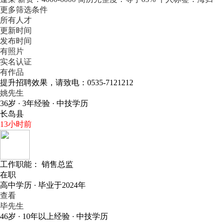
更多筛选条件
所有人才
更新时间
发布时间
有照片
实名认证
有作品
提升招聘效果，请致电：0535-7121212
姚先生
36岁 · 3年经验 · 中技学历
长岛县
13小时前
工作职能：
销售总监
在职
高中学历 · 毕业于2024年
查看
毕先生
46岁 · 10年以上经验 · 中技学历