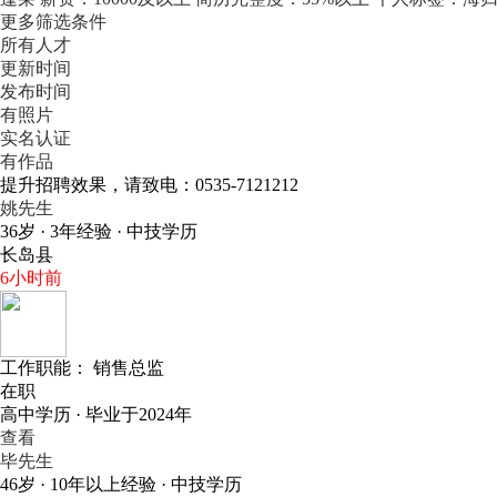
更多筛选条件
所有人才
更新时间
发布时间
有照片
实名认证
有作品
提升招聘效果，请致电：0535-7121212
姚先生
36岁 · 3年经验 · 中技学历
长岛县
6小时前
工作职能：
销售总监
在职
高中学历 · 毕业于2024年
查看
毕先生
46岁 · 10年以上经验 · 中技学历