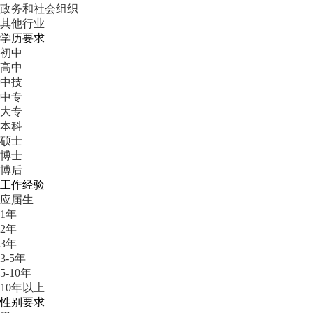
政务和社会组织
其他行业
学历要求
初中
高中
中技
中专
大专
本科
硕士
博士
博后
工作经验
应届生
1年
2年
3年
3-5年
5-10年
10年以上
性别要求