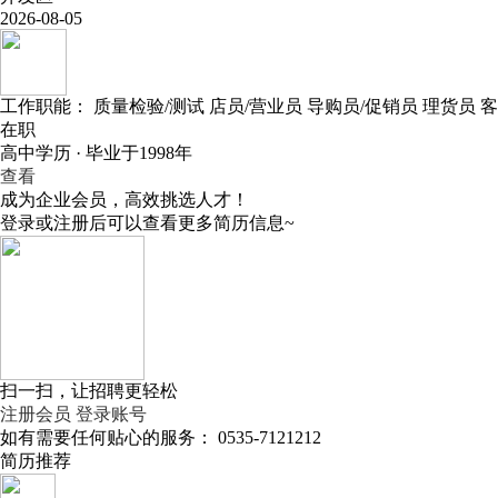
2026-08-05
工作职能：
质量检验/测试
店员/营业员
导购员/促销员
理货员
客
在职
高中学历 · 毕业于1998年
查看
成为企业会员，高效挑选人才！
登录或注册后可以查看更多简历信息~
扫一扫，让招聘更轻松
注册会员
登录账号
如有需要任何贴心的服务：
0535-7121212
简历推荐