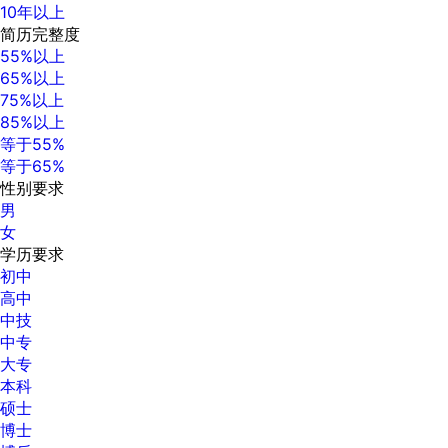
10年以上
简历完整度
55%以上
65%以上
75%以上
85%以上
等于55%
等于65%
性别要求
男
女
学历要求
初中
高中
中技
中专
大专
本科
硕士
博士