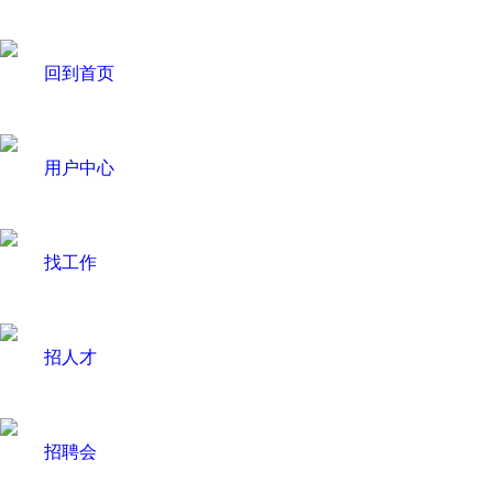
回到首页
用户中心
找工作
招人才
招聘会