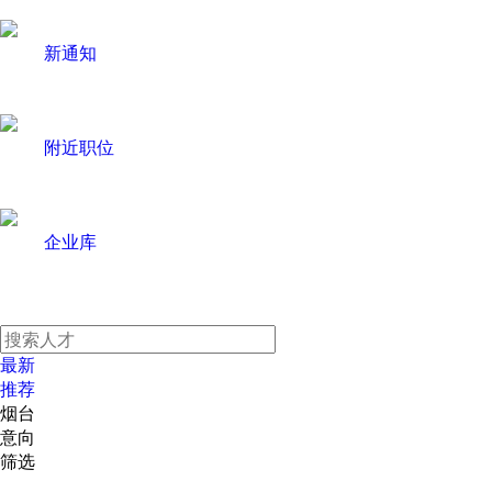
新通知
附近职位
企业库
最新
推荐
烟台
意向
筛选