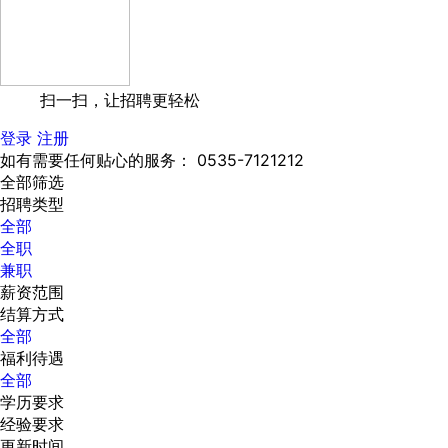
扫一扫，让招聘更轻松
登录
注册
如有需要任何贴心的服务： 0535-7121212
全部筛选
招聘类型
全部
全职
兼职
薪资范围
结算方式
全部
福利待遇
全部
学历要求
经验要求
更新时间