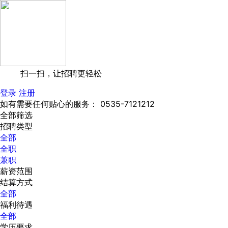
扫一扫，让招聘更轻松
登录
注册
如有需要任何贴心的服务： 0535-7121212
全部筛选
招聘类型
全部
全职
兼职
薪资范围
结算方式
全部
福利待遇
全部
学历要求