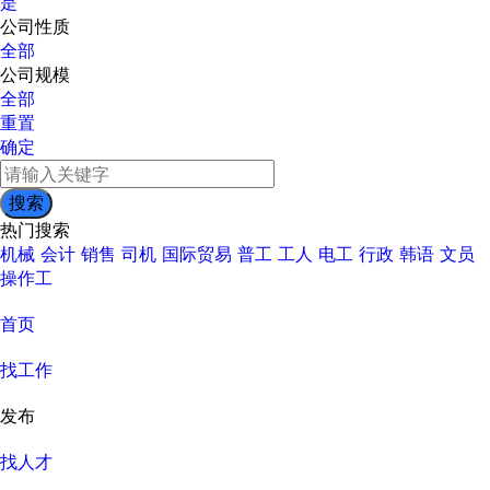
是
公司性质
全部
公司规模
全部
重置
确定
热门搜索
机械
会计
销售
司机
国际贸易
普工
工人
电工
行政
韩语
文员
操作工
首页
找工作
发布
找人才