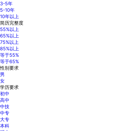
3-5年
5-10年
10年以上
简历完整度
55%以上
65%以上
75%以上
85%以上
等于55%
等于65%
性别要求
男
女
学历要求
初中
高中
中技
中专
大专
本科