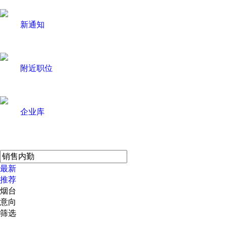
新通知
附近职位
企业库
最新
推荐
烟台
意向
筛选