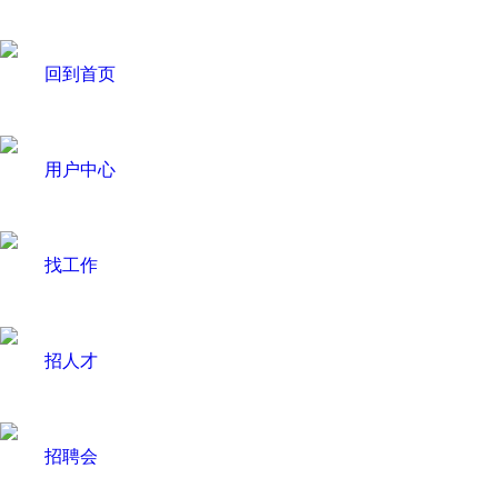
回到首页
用户中心
找工作
招人才
招聘会