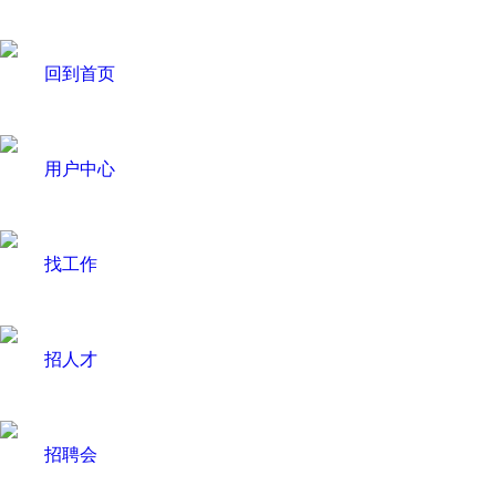
回到首页
用户中心
找工作
招人才
招聘会