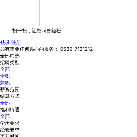
扫一扫，让招聘更轻松
登录
注册
如有需要任何贴心的服务： 0535-7121212
全部筛选
招聘类型
全部
全职
兼职
薪资范围
结算方式
全部
福利待遇
全部
学历要求
经验要求
更新时间