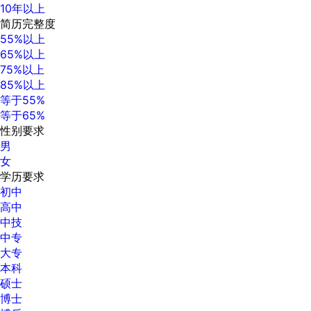
10年以上
简历完整度
55%以上
65%以上
75%以上
85%以上
等于55%
等于65%
性别要求
男
女
学历要求
初中
高中
中技
中专
大专
本科
硕士
博士