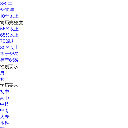
3-5年
5-10年
10年以上
简历完整度
55%以上
65%以上
75%以上
85%以上
等于55%
等于65%
性别要求
男
女
学历要求
初中
高中
中技
中专
大专
本科