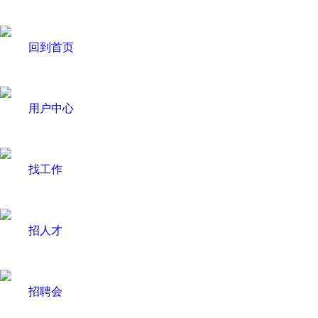
回到首页
用户中心
找工作
招人才
招聘会