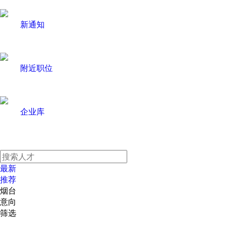
新通知
附近职位
企业库
最新
推荐
烟台
意向
筛选