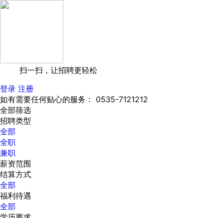
扫一扫，让招聘更轻松
登录
注册
如有需要任何贴心的服务： 0535-7121212
全部筛选
招聘类型
全部
全职
兼职
薪资范围
结算方式
全部
福利待遇
全部
学历要求