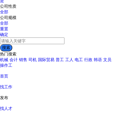
是
公司性质
全部
公司规模
全部
重置
确定
热门搜索
机械
会计
销售
司机
国际贸易
普工
工人
电工
行政
韩语
文员
操作工
首页
找工作
发布
找人才