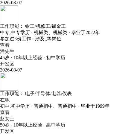
2026-08-07
工作职能：
钳工/机修工/钣金工
中专,中专学历 · 机械类、机械类 · 毕业于2022年
参加过3份工作 · 涉及,,等岗位
查看
潘先生
45岁 · 10年以上经验 · 初中学历
开发区
2026-08-07
工作职能：
电子/半导体/电器/仪表
在职
初中,初中学历 · 普通初中、普通初中 · 毕业于1999年
查看
赵女士
50岁 · 10年以上经验 · 高中学历
开发区