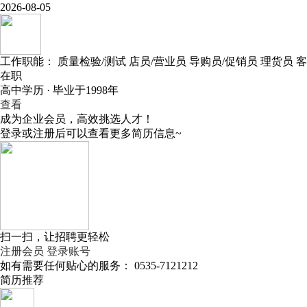
2026-08-05
工作职能：
质量检验/测试
店员/营业员
导购员/促销员
理货员
客
在职
高中学历 · 毕业于1998年
查看
成为企业会员，高效挑选人才！
登录或注册后可以查看更多简历信息~
扫一扫，让招聘更轻松
注册会员
登录账号
如有需要任何贴心的服务：
0535-7121212
简历推荐