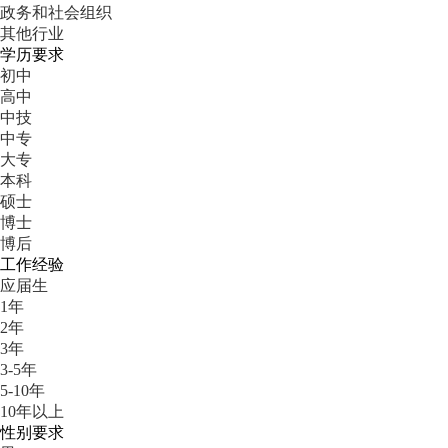
政务和社会组织
其他行业
学历要求
初中
高中
中技
中专
大专
本科
硕士
博士
博后
工作经验
应届生
1年
2年
3年
3-5年
5-10年
10年以上
性别要求