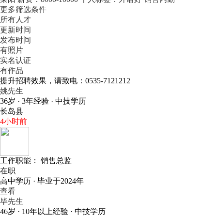
更多筛选条件
所有人才
更新时间
发布时间
有照片
实名认证
有作品
提升招聘效果，请致电：0535-7121212
姚先生
36岁 · 3年经验 · 中技学历
长岛县
4小时前
工作职能：
销售总监
在职
高中学历 · 毕业于2024年
查看
毕先生
46岁 · 10年以上经验 · 中技学历