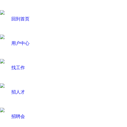
回到首页
用户中心
找工作
招人才
招聘会