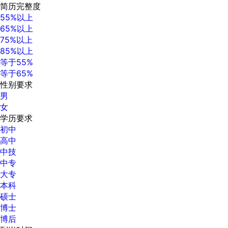
简历完整度
55%以上
65%以上
75%以上
85%以上
等于55%
等于65%
性别要求
男
女
学历要求
初中
高中
中技
中专
大专
本科
硕士
博士
博后