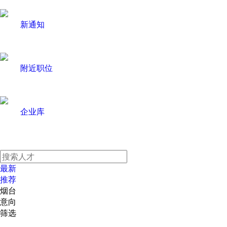
新通知
附近职位
企业库
最新
推荐
烟台
意向
筛选