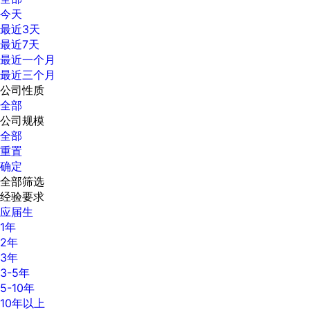
今天
最近3天
最近7天
最近一个月
最近三个月
公司性质
全部
公司规模
全部
重置
确定
全部筛选
经验要求
应届生
1年
2年
3年
3-5年
5-10年
10年以上