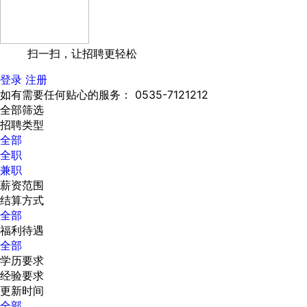
扫一扫，让招聘更轻松
登录
注册
如有需要任何贴心的服务： 0535-7121212
全部筛选
招聘类型
全部
全职
兼职
薪资范围
结算方式
全部
福利待遇
全部
学历要求
经验要求
更新时间
全部