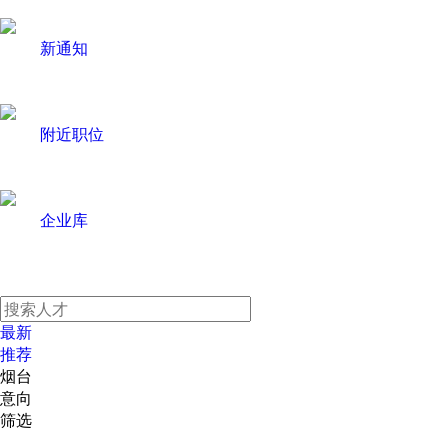
新通知
附近职位
企业库
最新
推荐
烟台
意向
筛选