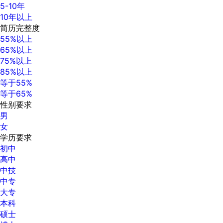
5-10年
10年以上
简历完整度
55%以上
65%以上
75%以上
85%以上
等于55%
等于65%
性别要求
男
女
学历要求
初中
高中
中技
中专
大专
本科
硕士