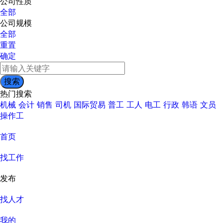
公司性质
全部
公司规模
全部
重置
确定
热门搜索
机械
会计
销售
司机
国际贸易
普工
工人
电工
行政
韩语
文员
操作工
首页
找工作
发布
找人才
我的