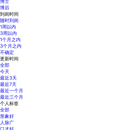
博士
博后
到岗时间
随时到岗
1周以内
3周以内
1个月之内
3个月之内
不确定
更新时间
全部
今天
最近3天
最近7天
最近一个月
最近三个月
个人标签
全部
形象好
人脉广
口才好