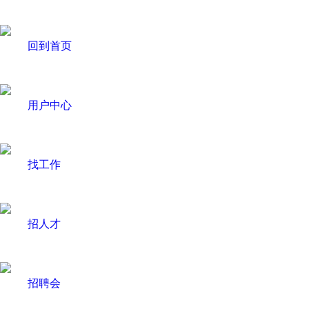
回到首页
用户中心
找工作
招人才
招聘会