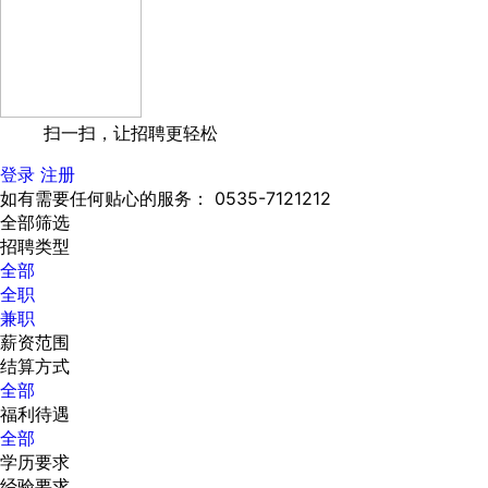
扫一扫，让招聘更轻松
登录
注册
如有需要任何贴心的服务： 0535-7121212
全部筛选
招聘类型
全部
全职
兼职
薪资范围
结算方式
全部
福利待遇
全部
学历要求
经验要求