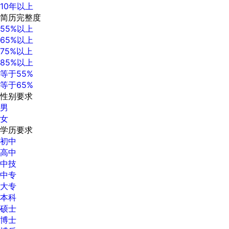
10年以上
简历完整度
55%以上
65%以上
75%以上
85%以上
等于55%
等于65%
性别要求
男
女
学历要求
初中
高中
中技
中专
大专
本科
硕士
博士