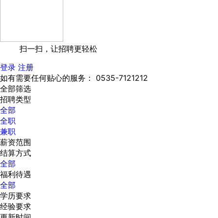
扫一扫，让招聘更轻松
登录
注册
如有需要任何贴心的服务： 0535-7121212
全部筛选
招聘类型
全部
全职
兼职
薪资范围
结算方式
全部
福利待遇
全部
学历要求
经验要求
更新时间