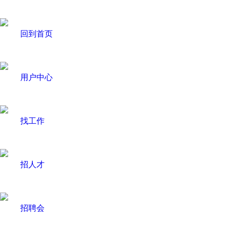
回到首页
用户中心
找工作
招人才
招聘会