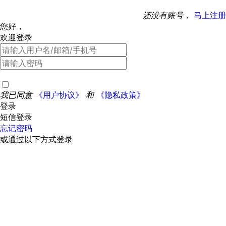
还没有账号，
马上注册
您好，
欢迎登录
我已同意
《用户协议》
和
《隐私政策》
登录
短信登录
忘记密码
或通过以下方式登录