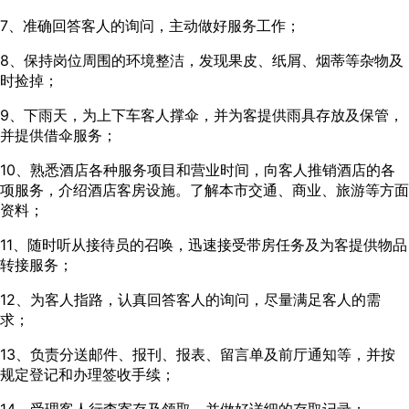
7、准确回答客人的询问，主动做好服务工作；
8、保持岗位周围的环境整洁，发现果皮、纸屑、烟蒂等杂物及
时捡掉；
9、下雨天，为上下车客人撑伞，并为客提供雨具存放及保管，
并提供借伞服务；
10、熟悉酒店各种服务项目和营业时间，向客人推销酒店的各
项服务，介绍酒店客房设施。了解本市交通、商业、旅游等方面
资料；
11、随时听从接待员的召唤，迅速接受带房任务及为客提供物品
转接服务；
12、为客人指路，认真回答客人的询问，尽量满足客人的需
求；
13、负责分送邮件、报刊、报表、留言单及前厅通知等，并按
规定登记和办理签收手续；