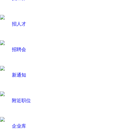
招人才
招聘会
新通知
附近职位
企业库