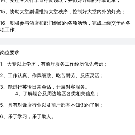
14、受理客人行李寄存及领取，并做好详细的存取记录；
15、协助大堂副理维持大堂秩序，控制好大堂内外的灯光；
16、积极参与酒店和部门组织的各项活动，完成上级交予的各
项工作。
岗位要求
1、大专以上学历，有前厅服务工作经历优先考虑；
2、工作认真、作风细致、吃苦耐劳、反应灵活；
3、能进行英语日常会话，开展对客服务。
4、了解烟台及周边地区各类相关信息；
5、具有对饭店行业以及前厅部基本知识的了解；
6、乐于学习，乐于助人。