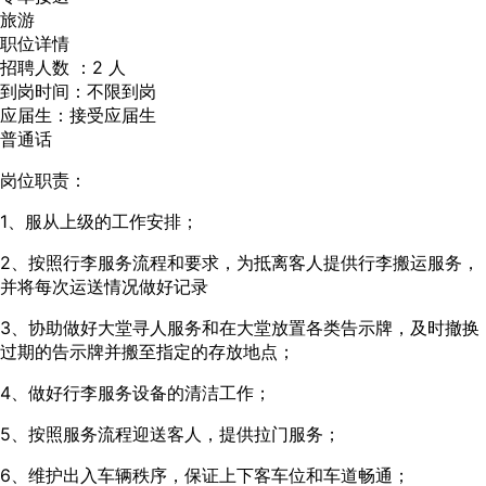
旅游
职位详情
招聘人数 ：2 人
到岗时间：不限到岗
应届生：接受应届生
普通话
岗位职责：
1、服从上级的工作安排；
2、按照行李服务流程和要求，为抵离客人提供行李搬运服务，
并将每次运送情况做好记录
3、协助做好大堂寻人服务和在大堂放置各类告示牌，及时撤换
过期的告示牌并搬至指定的存放地点；
4、做好行李服务设备的清洁工作；
5、按照服务流程迎送客人，提供拉门服务；
6、维护出入车辆秩序，保证上下客车位和车道畅通；