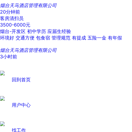
烟台天马酒店管理有限公司
20分钟前
客房清扫员
3500-6000元
烟台-开发区
初中学历
应届生经验
环境好
交通方便
包食宿
管理规范
有提成
五险一金
有年假
烟台天马酒店管理有限公司
3小时前
回到首页
用户中心
找工作