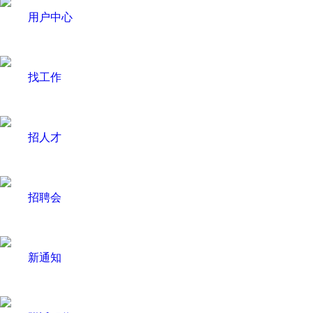
用户中心
找工作
招人才
招聘会
新通知